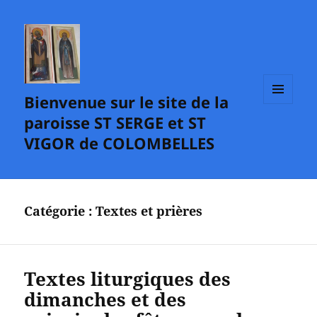
Bienvenue sur le site de la
MENU
paroisse ST SERGE et ST
ET
WIDGETS
VIGOR de COLOMBELLES
Catégorie :
Textes et prières
Textes liturgiques des
dimanches et des