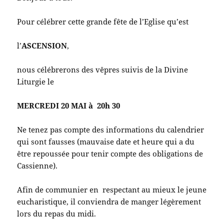
Pour célébrer cette grande fête de l’Eglise qu’est
l’
ASCENSION
,
nous célébrerons des vêpres suivis de la Divine
Liturgie le
MERCREDI 20 MAI à 20h 30
Ne tenez pas compte des informations du calendrier
qui sont fausses (mauvaise date et heure qui a du
être repoussée pour tenir compte des obligations de
Cassienne).
Afin de communier en respectant au mieux le jeune
eucharistique, il conviendra de manger légèrement
lors du repas du midi.