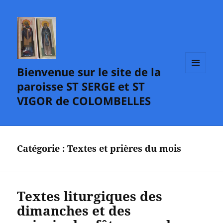
Bienvenue sur le site de la
MENU
paroisse ST SERGE et ST
ET
WIDGETS
VIGOR de COLOMBELLES
Catégorie :
Textes et prières du mois
Textes liturgiques des
dimanches et des