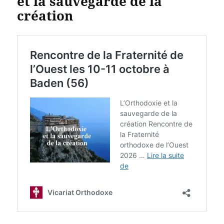
et la sauvegarde de la
création