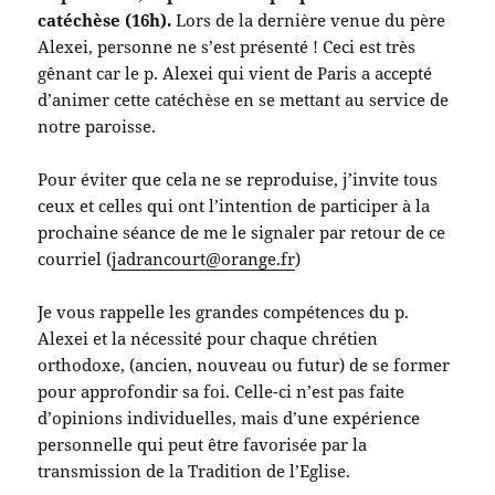
catéchèse (16h).
Lors de la dernière venue du père
Alexei, personne ne s’est présenté ! Ceci est très
gênant car le p. Alexei qui vient de Paris a accepté
d’animer cette catéchèse en se mettant au service de
notre paroisse.
Pour éviter que cela ne se reproduise, j’invite tous
ceux et celles qui ont l’intention de participer à la
prochaine séance de me le signaler par retour de ce
courriel (
jadrancourt@orange.fr
)
Je vous rappelle les grandes compétences du p.
Alexei et la nécessité pour chaque chrétien
orthodoxe, (ancien, nouveau ou futur) de se former
pour approfondir sa foi. Celle-ci n’est pas faite
d’opinions individuelles, mais d’une expérience
personnelle qui peut être favorisée par la
transmission de la Tradition de l’Eglise.