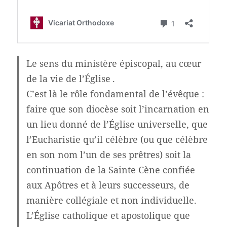
Le sens du ministère épiscopal, au cœur
de la vie de l’Église .
C’est là le rôle fondamental de l’évêque :
faire que son diocèse soit l’incarnation en
un lieu donné de l’Église universelle, que
l’Eucharistie qu’il célèbre (ou que célèbre
en son nom l’un de ses prêtres) soit la
continuation de la Sainte Cène confiée
aux Apôtres et à leurs successeurs, de
manière collégiale et non individuelle.
L’Église catholique et apostolique que