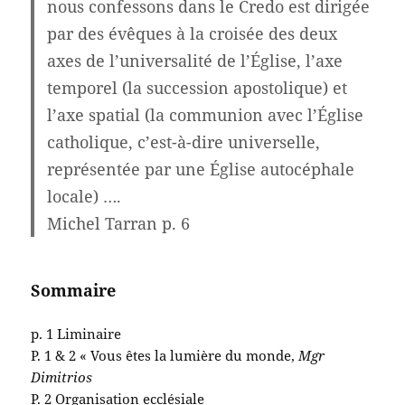
nous confessons dans le Credo est dirigée
par des évêques à la croisée des deux
axes de l’universalité de l’Église, l’axe
temporel (la succession apostolique) et
l’axe spatial (la communion avec l’Église
catholique, c’est-à-dire universelle,
représentée par une Église autocéphale
locale) ….
Michel Tarran p. 6
Sommaire
p. 1 Liminaire
P. 1 & 2 « Vous êtes la lumière du monde,
Mgr
Dimitrios
P. 2 Organisation ecclésiale