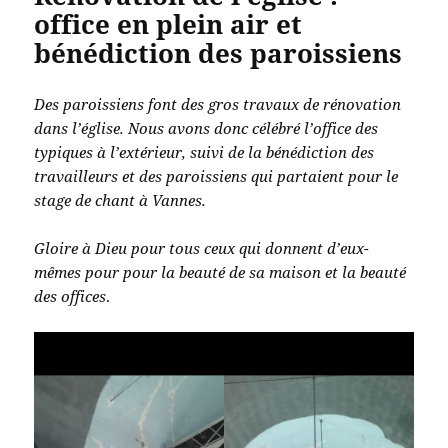
office en plein air et
bénédiction des paroissiens
Des paroissiens font des gros travaux de rénovation
dans l’église. Nous avons donc célébré l’office des
typiques à l’extérieur, suivi de la bénédiction des
travailleurs et des paroissiens qui partaient pour le
stage de chant à Vannes.
Gloire à Dieu pour tous ceux qui donnent d’eux-
mêmes pour pour la beauté de sa maison et la beauté
des offices
.