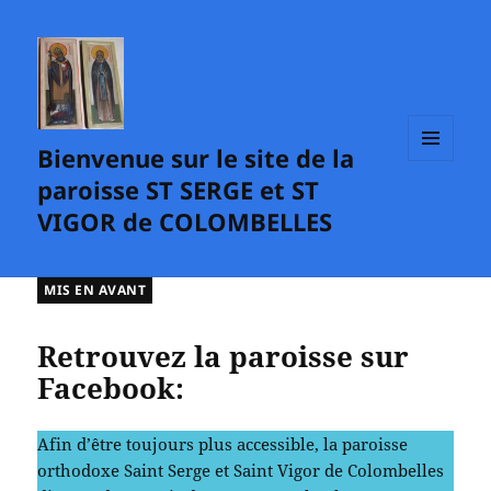
Bienvenue sur le site de la
MENU
paroisse ST SERGE et ST
ET
WIDGETS
VIGOR de COLOMBELLES
MIS EN AVANT
Retrouvez la paroisse sur
Facebook:
Afin d’être toujours plus accessible, la paroisse
orthodoxe Saint Serge et Saint Vigor de Colombelles