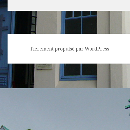
Fièrement propulsé par WordPress