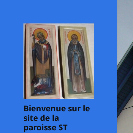
Bienvenue sur le
site de la
paroisse ST