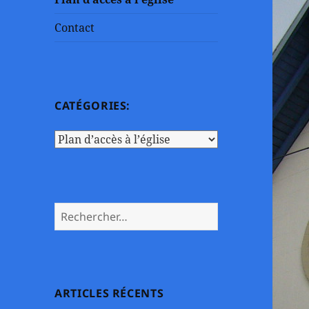
Contact
CATÉGORIES:
Catégories:
Rechercher :
ARTICLES RÉCENTS