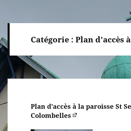
Catégorie :
Plan d’accès à
Plan d’accès à la paroisse St S
Colombelles