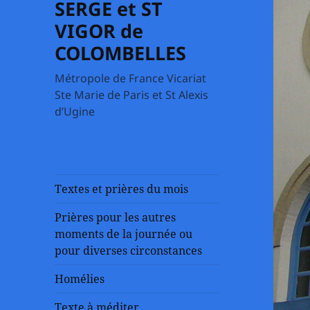
SERGE et ST
VIGOR de
COLOMBELLES
Métropole de France Vicariat
Ste Marie de Paris et St Alexis
d’Ugine
Textes et prières du mois
Prières pour les autres
moments de la journée ou
pour diverses circonstances
Homélies
Texte à méditer