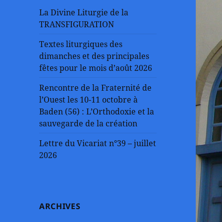
La Divine Liturgie de la
TRANSFIGURATION
Textes liturgiques des
dimanches et des principales
fêtes pour le mois d’août 2026
Rencontre de la Fraternité de
l’Ouest les 10-11 octobre à
Baden (56) : L’Orthodoxie et la
sauvegarde de la création
Lettre du Vicariat n°39 – juillet
2026
ARCHIVES