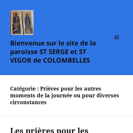
Bienvenue sur le site de la
MENU
paroisse ST SERGE et ST
ET
WIDGETS
VIGOR de COLOMBELLES
Catégorie :
Prières pour les autres
moments de la journée ou pour diverses
circonstances
Les prières pour les