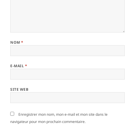
NOM
*
E-MAIL
*
SITE WEB
Enregistrer mon nom, mon e-mail et mon site dans le
navigateur pour mon prochain commentaire.