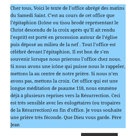
Cher tous, Voici le texte de l’office abrégé des matins
du Samedi Saint. C’est au cours de cet office que
l’épitaphion (Icône ou tissu brodé représentant le
Christ descendu de la croix après qu’Il ait rendu
l’esprit) est porté en procession autour de l’église
puis déposé au milieu de la nef . Tout l’office est
célébré devant l’épitaphion. Il est bon de s’en
souvenir lorsque nous prierons l’office chez nous.
Si nous avons une icône qui puisse nous le rappeler,
mettons la au centre de notre prière. Si nous n’en
avons pas, mettons la croix. Cet office qui est une
longue méditation de psaume 118, nous emmène
déjà à plusieurs reprises vers la Résurrection. Ceci
est très sensible avec les eulogétaires (ou tropaires
de la Résurrection) en fin d’office. Je vous souhaite
une prière très féconde. Que Dieu vous garde. Père
Jean