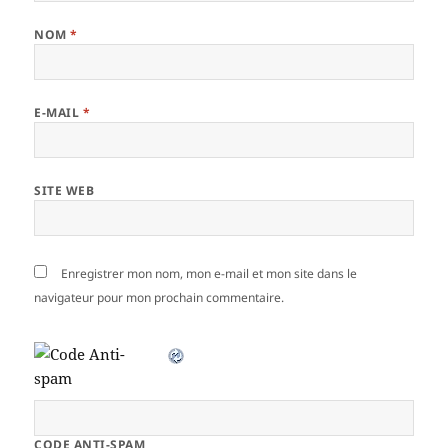
NOM
*
E-MAIL
*
SITE WEB
Enregistrer mon nom, mon e-mail et mon site dans le
navigateur pour mon prochain commentaire.
CODE ANTI-SPAM