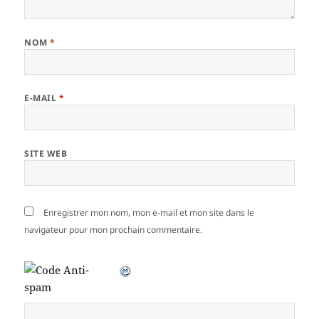
NOM
*
E-MAIL
*
SITE WEB
Enregistrer mon nom, mon e-mail et mon site dans le
navigateur pour mon prochain commentaire.