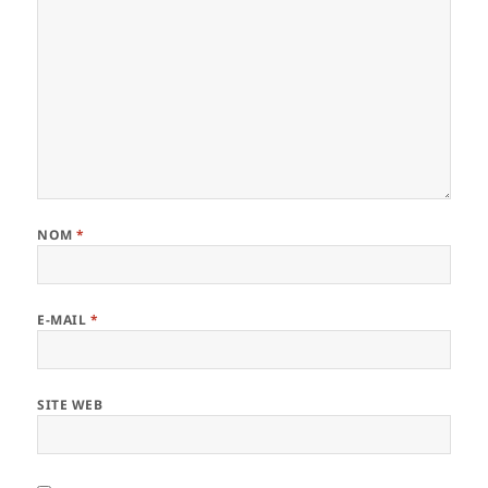
NOM
*
E-MAIL
*
SITE WEB