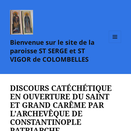
Bienvenue sur le site de la
MENU
paroisse ST SERGE et ST
ET
WIDGETS
VIGOR de COLOMBELLES
DISCOURS CATÉCHÉTIQUE
EN OUVERTURE DU SAINT
ET GRAND CARÊME PAR
L’ARCHEVÊQUE DE
CONSTANTINOPLE
PATRIARCHE