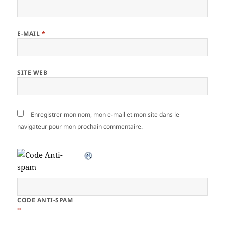
E-MAIL
*
SITE WEB
Enregistrer mon nom, mon e-mail et mon site dans le
navigateur pour mon prochain commentaire.
CODE ANTI-SPAM
*