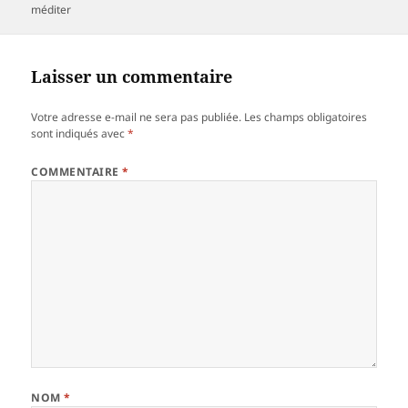
le
méditer
Laisser un commentaire
Votre adresse e-mail ne sera pas publiée.
Les champs obligatoires
sont indiqués avec
*
COMMENTAIRE
*
NOM
*