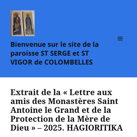
Bienvenue sur le site de la
MENU
paroisse ST SERGE et ST
ET
WIDGETS
VIGOR de COLOMBELLES
Extrait de la « Lettre aux
amis des Monastères Saint
Antoine le Grand et de la
Protection de la Mère de
Dieu » – 2025. HAGIORITIKA