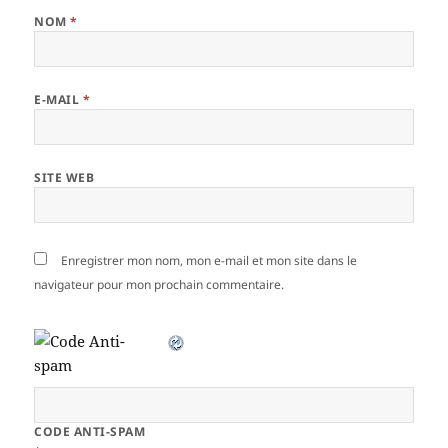
NOM
*
E-MAIL
*
SITE WEB
Enregistrer mon nom, mon e-mail et mon site dans le
navigateur pour mon prochain commentaire.
CODE ANTI-SPAM