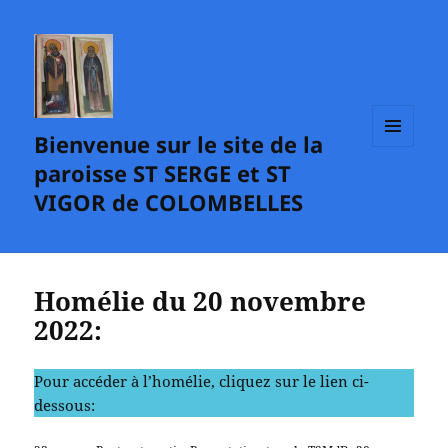
Bienvenue sur le site de la
MENU
paroisse ST SERGE et ST
ET
WIDGETS
VIGOR de COLOMBELLES
Homélie du 20 novembre
2022:
Pour accéder à l’homélie, cliquez sur le lien ci-
dessous: