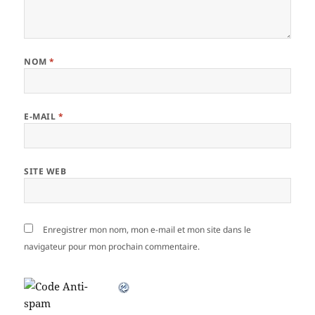
NOM
*
E-MAIL
*
SITE WEB
Enregistrer mon nom, mon e-mail et mon site dans le
navigateur pour mon prochain commentaire.