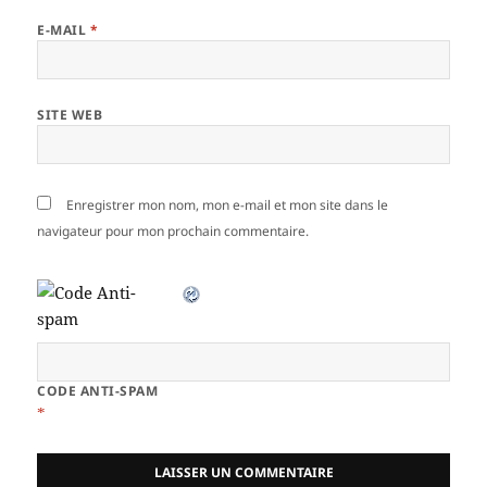
E-MAIL
*
SITE WEB
Enregistrer mon nom, mon e-mail et mon site dans le
navigateur pour mon prochain commentaire.
CODE ANTI-SPAM
*