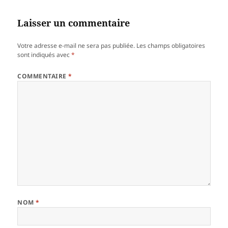
Laisser un commentaire
Votre adresse e-mail ne sera pas publiée.
Les champs obligatoires
sont indiqués avec
*
COMMENTAIRE
*
NOM
*