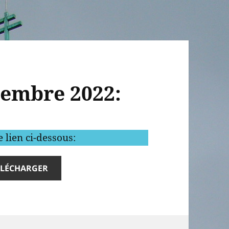
vembre 2022:
 lien ci-dessous:
ÉLÉCHARGER