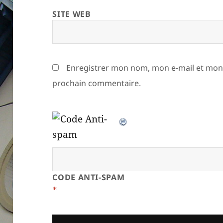
SITE WEB
Enregistrer mon nom, mon e-mail et mon 
prochain commentaire.
CODE ANTI-SPAM
*