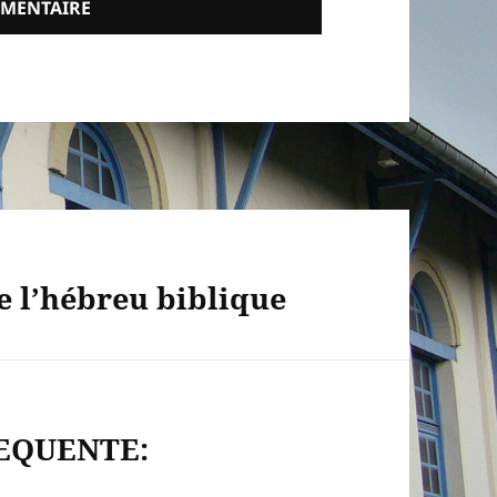
e l’hébreu biblique
EQUENTE: