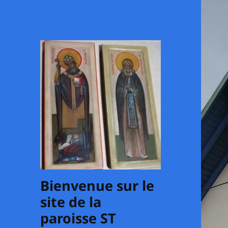
Bienvenue sur le
site de la
paroisse ST