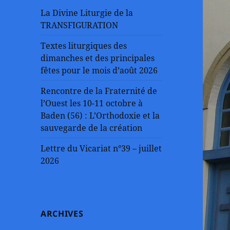
La Divine Liturgie de la
TRANSFIGURATION
Textes liturgiques des
dimanches et des principales
fêtes pour le mois d’août 2026
Rencontre de la Fraternité de
l’Ouest les 10-11 octobre à
Baden (56) : L’Orthodoxie et la
sauvegarde de la création
Lettre du Vicariat n°39 – juillet
2026
ARCHIVES