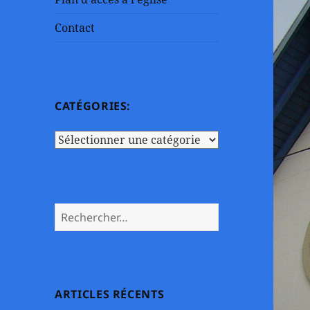
Contact
CATÉGORIES:
Catégories:
Rechercher :
ARTICLES RÉCENTS