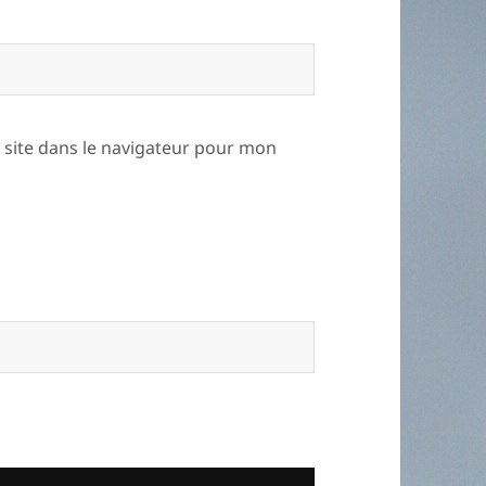
site dans le navigateur pour mon