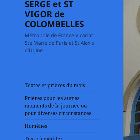
SERGE et ST
VIGOR de
COLOMBELLES
Métropole de France Vicariat
Ste Marie de Paris et St Alexis
d’Ugine
Textes et prières du mois
Prières pour les autres
moments de la journée ou
pour diverses circonstances
Homélies
Texte à méditer