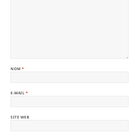
NOM
*
E-MAIL
*
SITE WEB