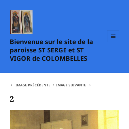
Bienvenue sur le site de la
MENU
paroisse ST SERGE et ST
ET
WIDGETS
VIGOR de COLOMBELLES
IMAGE PRÉCÉDENTE
IMAGE SUIVANTE
2