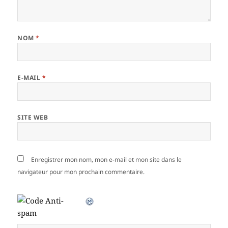
NOM
*
E-MAIL
*
SITE WEB
Enregistrer mon nom, mon e-mail et mon site dans le
navigateur pour mon prochain commentaire.