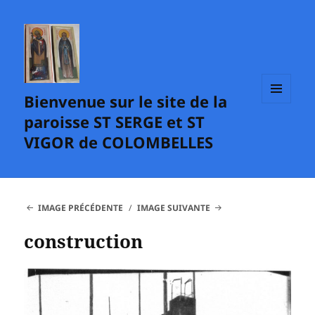
Bienvenue sur le site de la
MENU
paroisse ST SERGE et ST
ET
WIDGETS
VIGOR de COLOMBELLES
IMAGE PRÉCÉDENTE
IMAGE SUIVANTE
construction