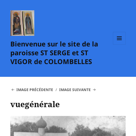
Bienvenue sur le site de la
MENU
paroisse ST SERGE et ST
ET
WIDGETS
VIGOR de COLOMBELLES
IMAGE PRÉCÉDENTE
IMAGE SUIVANTE
vuegénérale