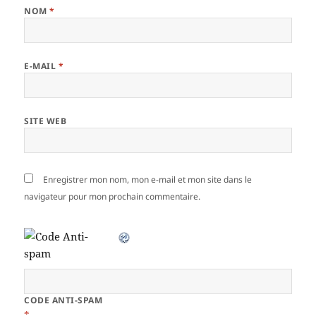
NOM
*
E-MAIL
*
SITE WEB
Enregistrer mon nom, mon e-mail et mon site dans le
navigateur pour mon prochain commentaire.
CODE ANTI-SPAM
*