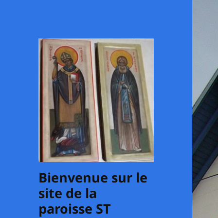
Bienvenue sur le
site de la
paroisse ST