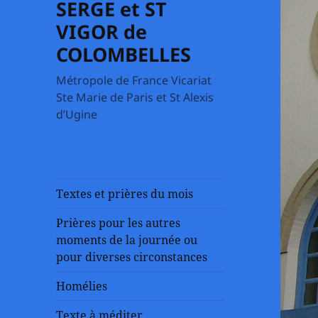
SERGE et ST
VIGOR de
COLOMBELLES
Métropole de France Vicariat
Ste Marie de Paris et St Alexis
d’Ugine
Textes et prières du mois
Prières pour les autres
moments de la journée ou
pour diverses circonstances
Homélies
Texte à méditer