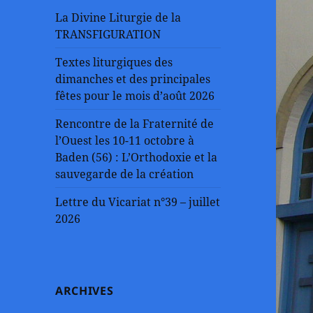
La Divine Liturgie de la
TRANSFIGURATION
Textes liturgiques des
dimanches et des principales
fêtes pour le mois d’août 2026
Rencontre de la Fraternité de
l’Ouest les 10-11 octobre à
Baden (56) : L’Orthodoxie et la
sauvegarde de la création
Lettre du Vicariat n°39 – juillet
2026
ARCHIVES