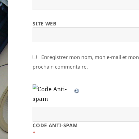
SITE WEB
Enregistrer mon nom, mon e-mail et mon 
prochain commentaire.
CODE ANTI-SPAM
*