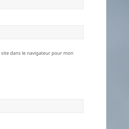
site dans le navigateur pour mon