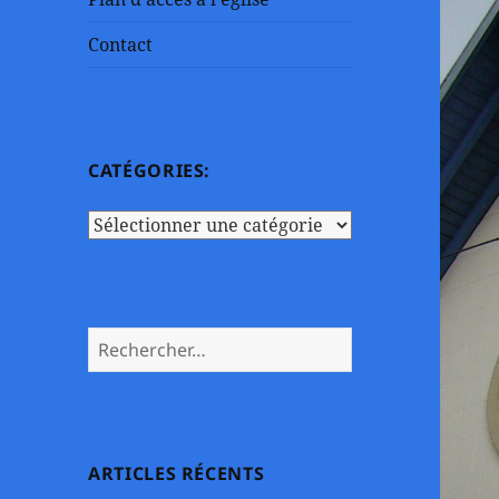
Contact
CATÉGORIES:
Catégories:
Rechercher :
ARTICLES RÉCENTS