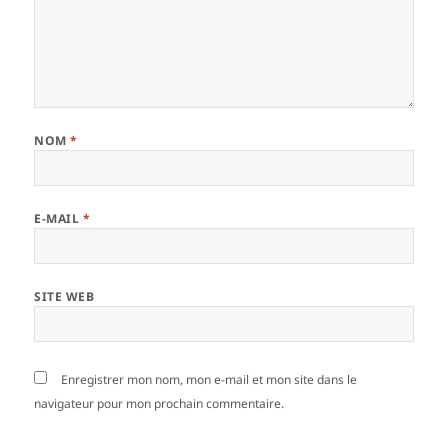
NOM
*
E-MAIL
*
SITE WEB
Enregistrer mon nom, mon e-mail et mon site dans le
navigateur pour mon prochain commentaire.