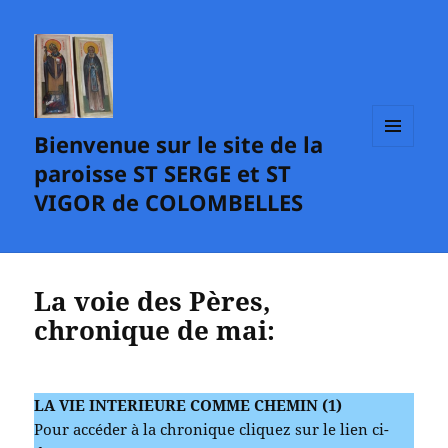
Bienvenue sur le site de la
MENU
paroisse ST SERGE et ST
ET
WIDGETS
VIGOR de COLOMBELLES
La voie des Pères,
chronique de mai:
LA VIE INTERIEURE COMME CHEMIN (1)
Pour accéder à la chronique cliquez sur le lien ci-