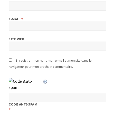
E-MAIL
*
SITE WEB
Enregistrer mon nom, mon e-mail et mon site dans le
navigateur pour mon prochain commentaire.
CODE ANTI-SPAM
*