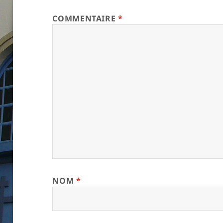
COMMENTAIRE
*
NOM
*