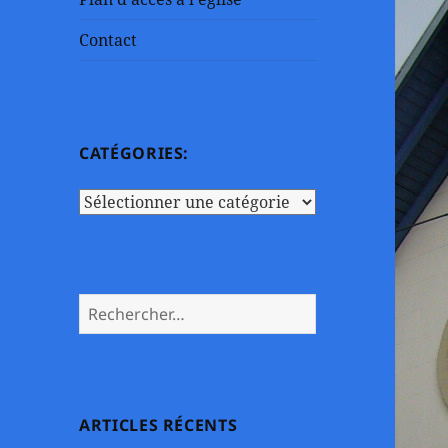
Contact
CATÉGORIES:
Catégories:
Rechercher :
ARTICLES RÉCENTS