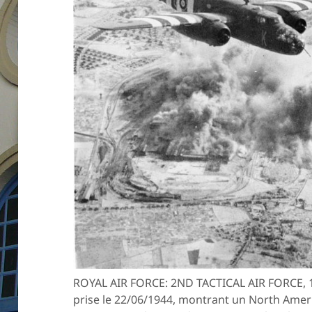
ROYAL AIR FORCE: 2ND TACTICAL AIR FORCE, 1
prise le 22/06/1944, montrant un North Americ