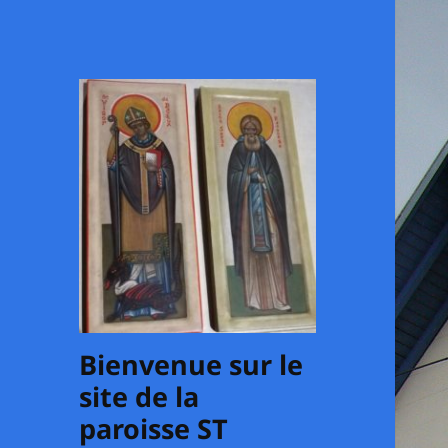
Bienvenue sur le
site de la
paroisse ST