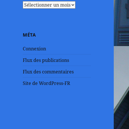
Archives
MÉTA
Connexion
Flux des publications
Flux des commentaires
Site de WordPress-FR