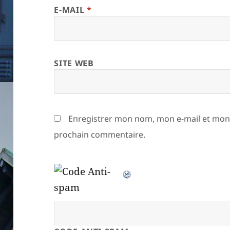
E-MAIL
*
SITE WEB
Enregistrer mon nom, mon e-mail et mon 
prochain commentaire.