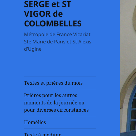
SERGE et ST
VIGOR de
COLOMBELLES
Métropole de France Vicariat
Ste Marie de Paris et St Alexis
d’Ugine
Textes et prières du mois
Prières pour les autres
moments de la journée ou
pour diverses circonstances
Homélies
Texte à méditer