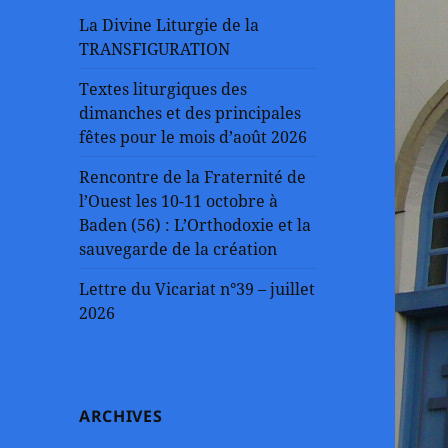
La Divine Liturgie de la
TRANSFIGURATION
Textes liturgiques des
dimanches et des principales
fêtes pour le mois d’août 2026
Rencontre de la Fraternité de
l’Ouest les 10-11 octobre à
Baden (56) : L’Orthodoxie et la
sauvegarde de la création
Lettre du Vicariat n°39 – juillet
2026
ARCHIVES