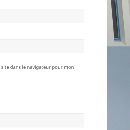
site dans le navigateur pour mon