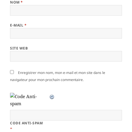
NOM
*
E-MAIL
*
SITE WEB
Enregistrer mon nom, mon e-mail et mon site dans le
navigateur pour mon prochain commentaire.
CODE ANTI-SPAM
*