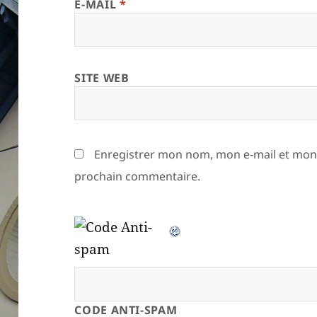
E-MAIL
*
SITE WEB
Enregistrer mon nom, mon e-mail et mon 
prochain commentaire.
CODE ANTI-SPAM