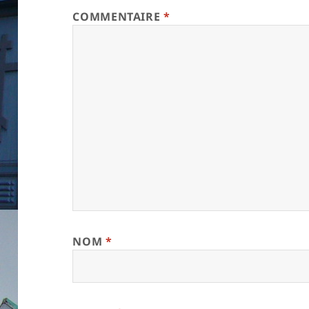
COMMENTAIRE
*
NOM
*