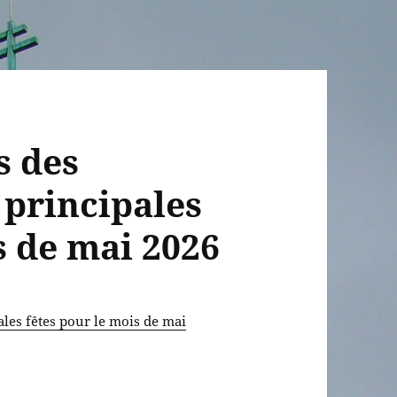
s des
 principales
s de mai 2026
ales fêtes pour le mois de mai