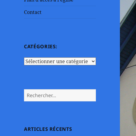
Contact
CATÉGORIES:
Catégories:
Rechercher :
ARTICLES RÉCENTS