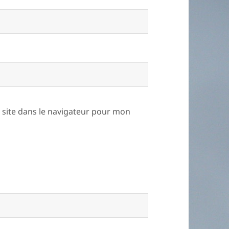
site dans le navigateur pour mon