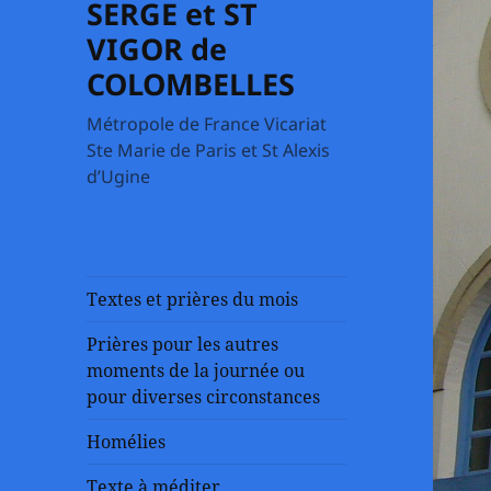
SERGE et ST
VIGOR de
COLOMBELLES
Métropole de France Vicariat
Ste Marie de Paris et St Alexis
d’Ugine
Textes et prières du mois
Prières pour les autres
moments de la journée ou
pour diverses circonstances
Homélies
Texte à méditer