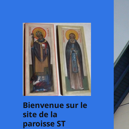
Bienvenue sur le
site de la
paroisse ST