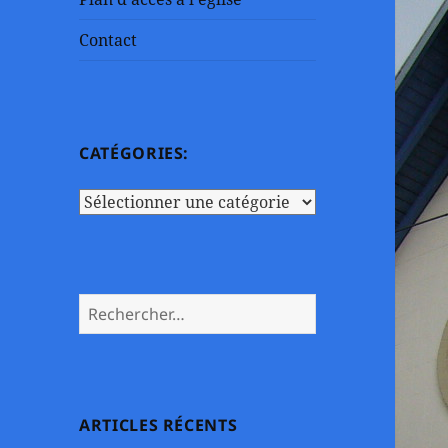
Contact
CATÉGORIES:
Catégories:
Rechercher :
ARTICLES RÉCENTS