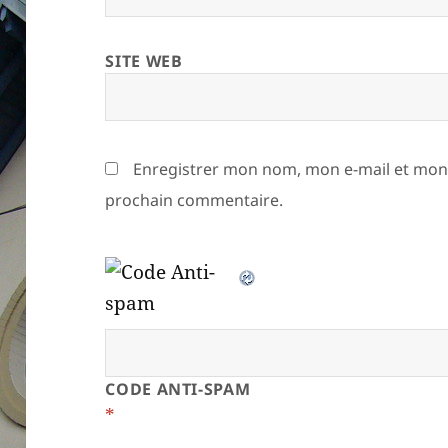
SITE WEB
Enregistrer mon nom, mon e-mail et mon 
prochain commentaire.
CODE ANTI-SPAM
*