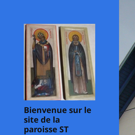
Bienvenue sur le
site de la
paroisse ST