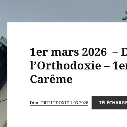
1er mars 2026 –
l’Orthodoxie – 1e
Carême
TÉLÉCHARG
Dim. ORTHODOXIE 1.03.2026