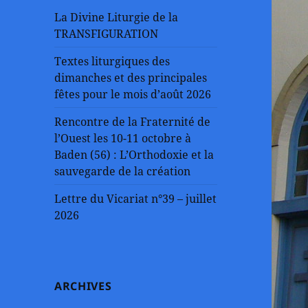
La Divine Liturgie de la
TRANSFIGURATION
Textes liturgiques des
dimanches et des principales
fêtes pour le mois d’août 2026
Rencontre de la Fraternité de
l’Ouest les 10-11 octobre à
Baden (56) : L’Orthodoxie et la
sauvegarde de la création
Lettre du Vicariat n°39 – juillet
2026
ARCHIVES