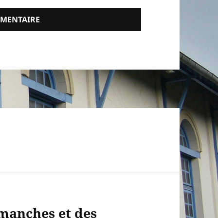
imanches et des