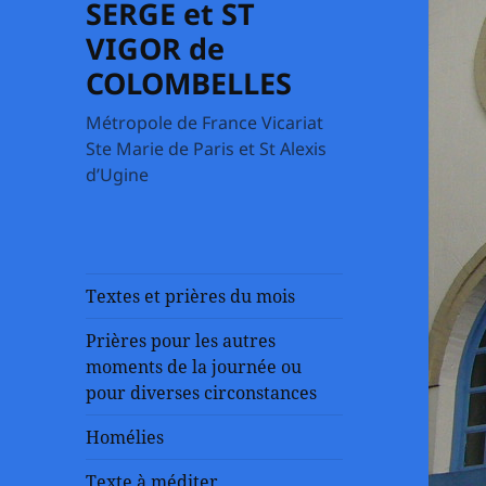
SERGE et ST
VIGOR de
COLOMBELLES
Métropole de France Vicariat
Ste Marie de Paris et St Alexis
d’Ugine
Textes et prières du mois
Prières pour les autres
moments de la journée ou
pour diverses circonstances
Homélies
Texte à méditer