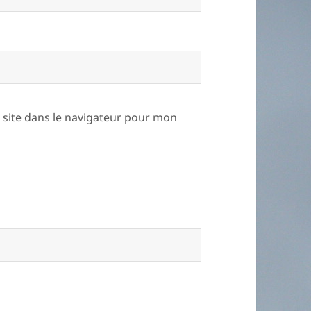
site dans le navigateur pour mon