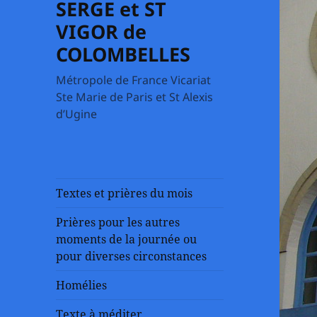
SERGE et ST
VIGOR de
COLOMBELLES
Métropole de France Vicariat
Ste Marie de Paris et St Alexis
d’Ugine
Textes et prières du mois
Prières pour les autres
moments de la journée ou
pour diverses circonstances
Homélies
Texte à méditer