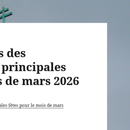
s des
 principales
s de mars 2026
ales fêtes pour le mois de mars