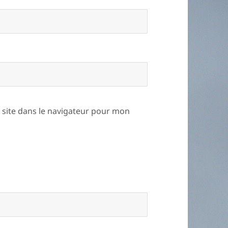
site dans le navigateur pour mon