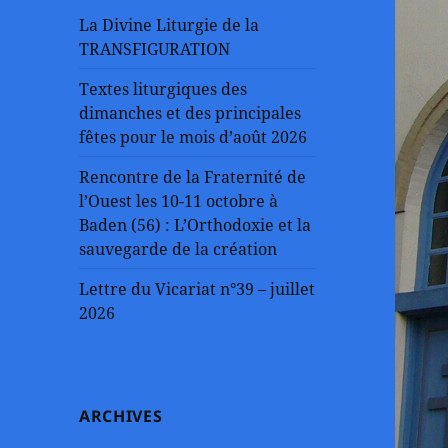
La Divine Liturgie de la
TRANSFIGURATION
Textes liturgiques des
dimanches et des principales
fêtes pour le mois d’août 2026
Rencontre de la Fraternité de
l’Ouest les 10-11 octobre à
Baden (56) : L’Orthodoxie et la
sauvegarde de la création
Lettre du Vicariat n°39 – juillet
2026
ARCHIVES