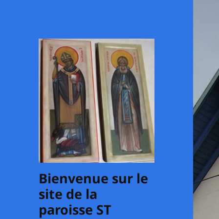
Bienvenue sur le
site de la
paroisse ST