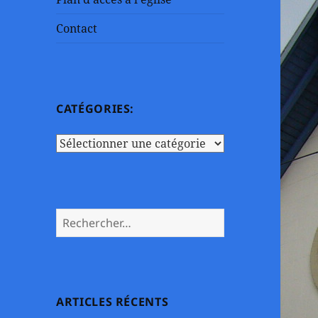
Contact
CATÉGORIES:
Catégories:
Rechercher :
ARTICLES RÉCENTS