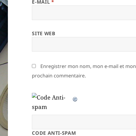
E-MAIL
*
SITE WEB
Enregistrer mon nom, mon e-mail et mon 
prochain commentaire.
CODE ANTI-SPAM