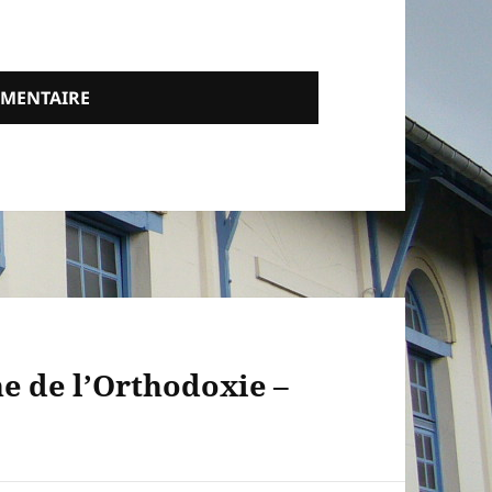
e de l’Orthodoxie –