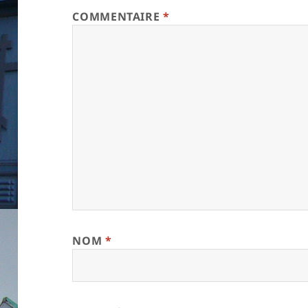
COMMENTAIRE
*
NOM
*