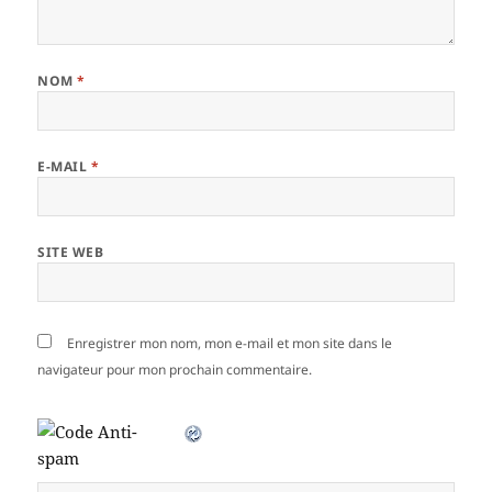
NOM
*
E-MAIL
*
SITE WEB
Enregistrer mon nom, mon e-mail et mon site dans le
navigateur pour mon prochain commentaire.