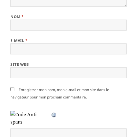
NOM
*
E-MAIL
*
SITE WEB
Enregistrer mon nom, mon e-mail et mon site dans le
navigateur pour mon prochain commentaire.