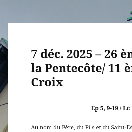
7 déc. 2025 – 26 
la Pentecôte/ 11 
Croix
Ep 5, 9-19 / Lc
Au nom du Père, du Fils et du Saint-Es