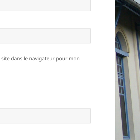
site dans le navigateur pour mon