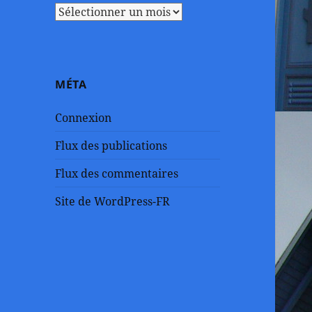
Archives
MÉTA
Connexion
Flux des publications
Flux des commentaires
Site de WordPress-FR