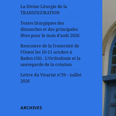
La Divine Liturgie de la
TRANSFIGURATION
Textes liturgiques des
dimanches et des principales
fêtes pour le mois d’août 2026
Rencontre de la Fraternité de
l’Ouest les 10-11 octobre à
Baden (56) : L’Orthodoxie et la
sauvegarde de la création
Lettre du Vicariat n°39 – juillet
2026
ARCHIVES