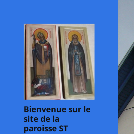
Bienvenue sur le
site de la
paroisse ST