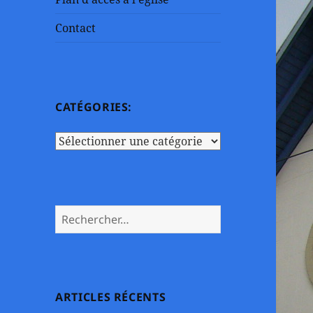
Contact
CATÉGORIES:
Catégories:
Rechercher :
ARTICLES RÉCENTS