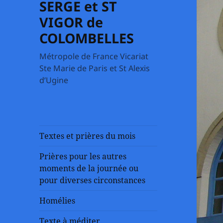
SERGE et ST
VIGOR de
COLOMBELLES
Métropole de France Vicariat
Ste Marie de Paris et St Alexis
d’Ugine
Textes et prières du mois
Prières pour les autres
moments de la journée ou
pour diverses circonstances
Homélies
Texte à méditer