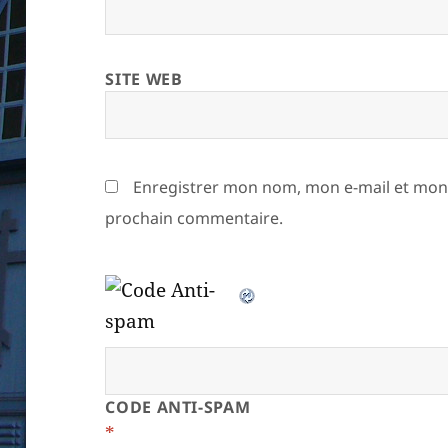
SITE WEB
Enregistrer mon nom, mon e-mail et mon 
prochain commentaire.
CODE ANTI-SPAM
*