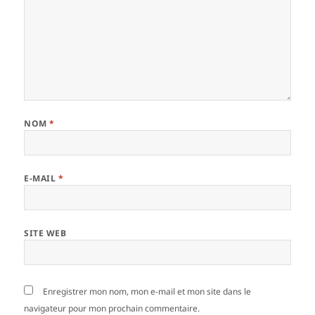
NOM
*
E-MAIL
*
SITE WEB
Enregistrer mon nom, mon e-mail et mon site dans le
navigateur pour mon prochain commentaire.