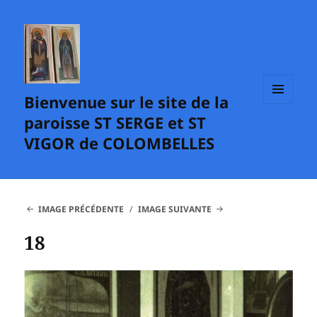
Bienvenue sur le site de la
MENU
paroisse ST SERGE et ST
ET
WIDGETS
VIGOR de COLOMBELLES
IMAGE PRÉCÉDENTE
IMAGE SUIVANTE
18