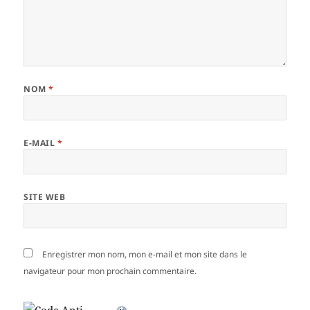
NOM
*
E-MAIL
*
SITE WEB
Enregistrer mon nom, mon e-mail et mon site dans le
navigateur pour mon prochain commentaire.