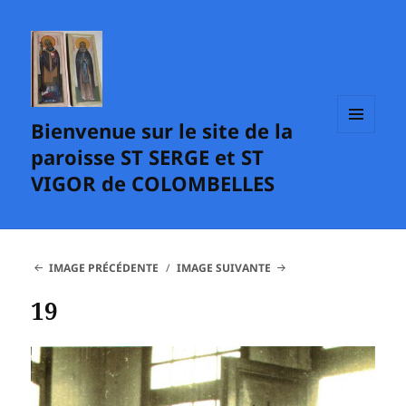
Bienvenue sur le site de la
MENU
paroisse ST SERGE et ST
ET
WIDGETS
VIGOR de COLOMBELLES
IMAGE PRÉCÉDENTE
IMAGE SUIVANTE
19