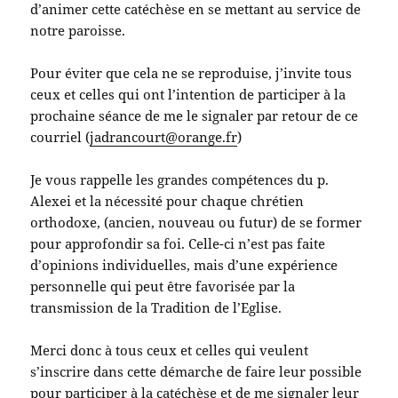
d’animer cette catéchèse en se mettant au service de
notre paroisse.
Pour éviter que cela ne se reproduise, j’invite tous
ceux et celles qui ont l’intention de participer à la
prochaine séance de me le signaler par retour de ce
courriel (
jadrancourt@orange.fr
)
Je vous rappelle les grandes compétences du p.
Alexei et la nécessité pour chaque chrétien
orthodoxe, (ancien, nouveau ou futur) de se former
pour approfondir sa foi. Celle-ci n’est pas faite
d’opinions individuelles, mais d’une expérience
personnelle qui peut être favorisée par la
transmission de la Tradition de l’Eglise.
Merci donc à tous ceux et celles qui veulent
s’inscrire dans cette démarche de faire leur possible
pour participer à la catéchèse et de me signaler leur