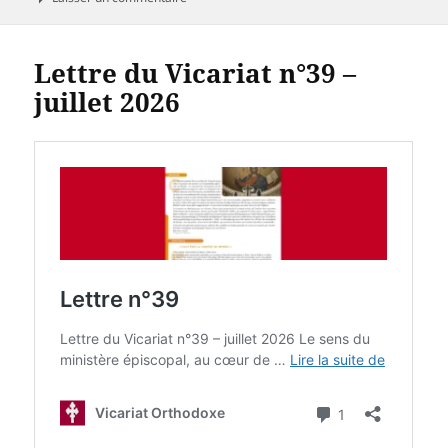
Lettre du Vicariat n°39 –
juillet 2026