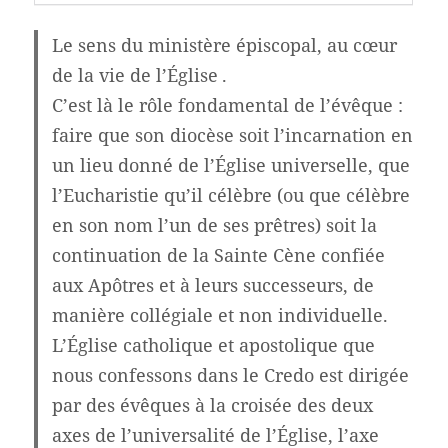
Le sens du ministère épiscopal, au cœur
de la vie de l’Église .
C’est là le rôle fondamental de l’évêque :
faire que son diocèse soit l’incarnation en
un lieu donné de l’Église universelle, que
l’Eucharistie qu’il célèbre (ou que célèbre
en son nom l’un de ses prêtres) soit la
continuation de la Sainte Cène confiée
aux Apôtres et à leurs successeurs, de
manière collégiale et non individuelle.
L’Église catholique et apostolique que
nous confessons dans le Credo est dirigée
par des évêques à la croisée des deux
axes de l’universalité de l’Église, l’axe