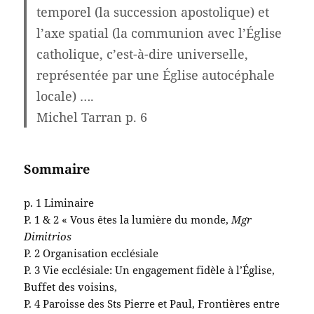
temporel (la succession apostolique) et
l’axe spatial (la communion avec l’Église
catholique, c’est-à-dire universelle,
représentée par une Église autocéphale
locale) ….
Michel Tarran p. 6
Sommaire
p. 1 Liminaire
P. 1 & 2 « Vous êtes la lumière du monde,
Mgr
Dimitrios
P. 2 Organisation ecclésiale
P. 3 Vie ecclésiale: Un engagement fidèle à l’Église,
Buffet des voisins,
P. 4 Paroisse des Sts Pierre et Paul, Frontières entre