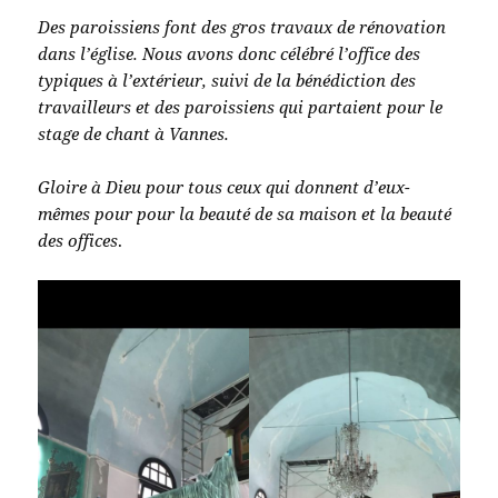
Des paroissiens font des gros travaux de rénovation
dans l’église. Nous avons donc célébré l’office des
typiques à l’extérieur, suivi de la bénédiction des
travailleurs et des paroissiens qui partaient pour le
stage de chant à Vannes.
Gloire à Dieu pour tous ceux qui donnent d’eux-
mêmes pour pour la beauté de sa maison et la beauté
des offices
.